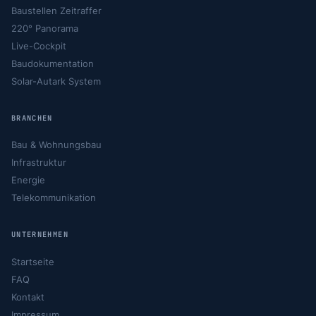
Baustellen Zeitraffer
220° Panorama
Live-Cockpit
Baudokumentation
Solar-Autark System
BRANCHEN
Bau & Wohnungsbau
Infrastruktur
Energie
Telekommunikation
UNTERNEHMEN
Startseite
FAQ
Kontakt
Impressum