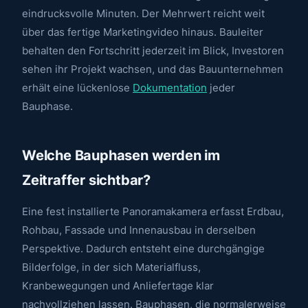
eindrucksvolle Minuten. Der Mehrwert reicht weit
über das fertige Marketingvideo hinaus. Bauleiter
behalten den Fortschritt jederzeit im Blick, Investoren
sehen ihr Projekt wachsen, und das Bauunternehmen
erhält eine lückenlose
Dokumentation
jeder
Bauphase.
Welche Bauphasen werden im
Zeitraffer sichtbar?
Eine fest installierte Panoramakamera erfasst Erdbau,
Rohbau, Fassade und Innenausbau in derselben
Perspektive. Dadurch entsteht eine durchgängige
Bilderfolge, in der sich Materialfluss,
Kranbewegungen und Anliefertage klar
nachvollziehen lassen. Bauphasen, die normalerweise