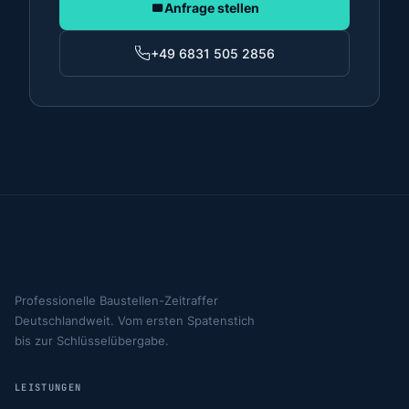
Anfrage stellen
+49 6831 505 2856
Professionelle Baustellen-Zeitraffer
Deutschlandweit. Vom ersten Spatenstich
bis zur Schlüsselübergabe.
LEISTUNGEN