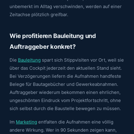
unbemerkt im Alltag verschwinden, werden auf einer
Zeitachse plötzlich greifbar.
Wie profitieren Bauleitung und
Auftraggeber konkret?
Die
Bauleitung
spart sich Stippvisiten vor Ort, weil sie
über das Cockpit jederzeit den aktuellen Stand sieht.
Bei Verzögerungen liefern die Aufnahmen handfeste
Belege für Bautagebücher und Gewerkeabnahmen.
Auftraggeber wiederum bekommen einen ehrlichen,
ungeschönten Eindruck vom Projektfortschritt, ohne
sich selbst durch die Baustelle bewegen zu müssen.
Im
Marketing
entfalten die Aufnahmen eine völlig
andere Wirkung. Wer in 90 Sekunden zeigen kann,