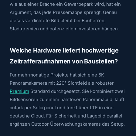
wie aus einer Brache ein Gewerbepark wird, hat ein
Argument, das jede Pressemappe sprengt. Genau
dieses verdichtete Bild bleibt bei Bauherren,
Stadtgremien und potenziellen Investoren hängen.
Welche Hardware liefert hochwertige
Zeitrafferaufnahmen von Baustellen?
Für mehrmonatige Projekte hat sich eine 6K
Panoramakamera mit 220° Sichtfeld als robuster
Premium
Standard durchgesetzt. Sie kombiniert zwei
Bildsensoren zu einem nahtlosen Panoramabild, läuft
autark per Solarpanel und funkt über LTE in eine
deutsche Cloud. Für Sicherheit und Lagebild parallel
ergänzen Outdoor Überwachungskameras das Setup.