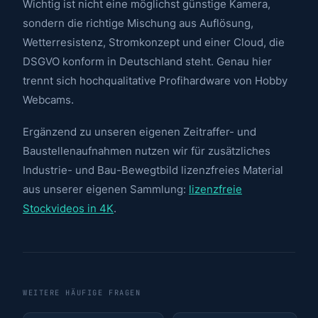
Wichtig ist nicht eine möglichst günstige Kamera,
sondern die richtige Mischung aus Auflösung,
Wetterresistenz, Stromkonzept und einer Cloud, die
DSGVO konform in Deutschland steht. Genau hier
trennt sich hochqualitative Profihardware von Hobby
Webcams.
Ergänzend zu unseren eigenen Zeitraffer- und
Baustellenaufnahmen nutzen wir für zusätzliches
Industrie- und Bau-Bewegtbild lizenzfreies Material
aus unserer eigenen Sammlung:
lizenzfreie
Stockvideos in 4K
.
WEITERE HÄUFIGE FRAGEN