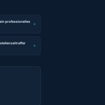
in professionelles
stellenzeitraffer