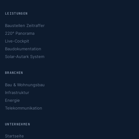
LEISTUNGEN
Baustellen Zeitraffer
220° Panorama
Live-Cockpit
Baudokumentation
Solar-Autark System
BRANCHEN
Bau & Wohnungsbau
Infrastruktur
Energie
Telekommunikation
UNTERNEHMEN
Startseite