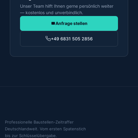
Unser Team hilft Ihnen gerne persönlich weiter
— kostenlos und unverbindlich.
Anfrage stellen
+49 6831 505 2856
Professionelle Baustellen-Zeitraffer
Deutschlandweit. Vom ersten Spatenstich
bis zur Schlüsselübergabe.