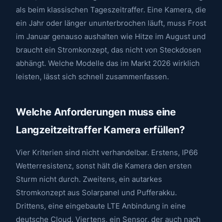
als beim klassischen Tageszeitraffer. Eine Kamera, die
ein Jahr oder länger ununterbrochen läuft, muss Frost
im Januar genauso aushalten wie Hitze im August und
braucht ein Stromkonzept, das nicht von Steckdosen
abhängt. Welche Modelle das im Markt 2026 wirklich
leisten, lässt sich schnell zusammenfassen.
Welche Anforderungen muss eine
Langzeitzeitraffer Kamera erfüllen?
Vier Kriterien sind nicht verhandelbar. Erstens, IP66
Wetterresistenz, sonst hält die Kamera den ersten
Sturm nicht durch. Zweitens, ein autarkes
Stromkonzept aus Solarpanel und Pufferakku.
Drittens, eine eingebaute LTE Anbindung in eine
deutsche Cloud. Viertens, ein Sensor, der auch nach