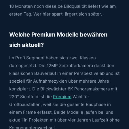
18 Monaten noch dieselbe Bildqualität liefert wie am
ersten Tag. Wer hier spart, ärgert sich später.
Welche Premium Modelle bewähren
sich aktuell?
Im Profi Segment haben sich zwei Klassen
durchgesetzt. Die 12MP Zeitrafferkamera deckt den
klassischen Bauverlauf in einer Perspektive ab und ist
speziell für Aufnahmezyklen über mehrere Jahre
konzipiert. Die Blickwächter 6K Panoramakamera mit
220° Sichtfeld ist die
Premium
Wahl für
Großbaustellen, weil sie die gesamte Bauphase in
einem Frame erfasst. Beide Modelle laufen bei uns
aktuell in Projekten mit über vier Jahren Laufzeit ohne
Komponentenwechsel.