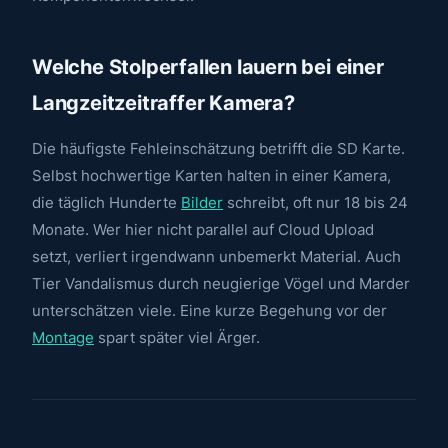
Welche Stolperfallen lauern bei einer
Langzeitzeitraffer Kamera?
Die häufigste Fehleinschätzung betrifft die SD Karte.
Selbst hochwertige Karten halten in einer Kamera,
die täglich Hunderte
Bilder
schreibt, oft nur 18 bis 24
Monate. Wer hier nicht parallel auf Cloud Upload
setzt, verliert irgendwann unbemerkt Material. Auch
Tier Vandalismus durch neugierige Vögel und Marder
unterschätzen viele. Eine kurze Begehung vor der
Montage
spart später viel Ärger.