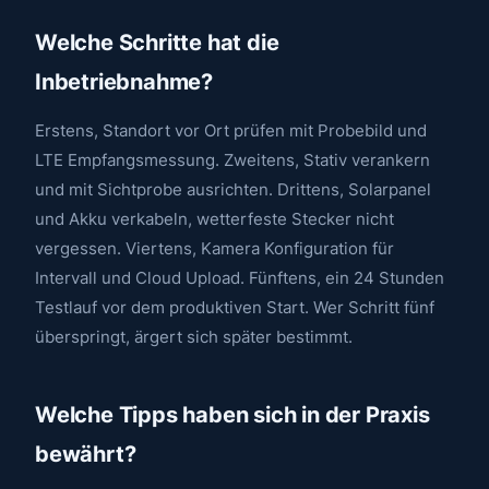
Welche Schritte hat die
Inbetriebnahme?
Erstens, Standort vor Ort prüfen mit Probebild und
LTE Empfangsmessung. Zweitens, Stativ verankern
und mit Sichtprobe ausrichten. Drittens, Solarpanel
und Akku verkabeln, wetterfeste Stecker nicht
vergessen. Viertens, Kamera Konfiguration für
Intervall und Cloud Upload. Fünftens, ein 24 Stunden
Testlauf vor dem produktiven Start. Wer Schritt fünf
überspringt, ärgert sich später bestimmt.
Welche Tipps haben sich in der Praxis
bewährt?