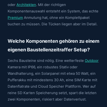
oder
Architekten
. Mit der richtigen
Komponentenauswahl entsteht ein System, das echte
Premium
Anmutung hat, ohne ein Komplettpaket
buchen zu müssen. Die Tücken liegen aber im Detail.
Welche Komponenten gehören zu einem
eigenen Baustellenzeitraffer Setup?
Sechs Bausteine sind nötig. Eine wetterfeste
Outdoor
Kamera mit IP66, ein robustes Stativ oder
Wandhalterung, ein Solarpanel mit etwa 50 Watt, ein
Pufferakku mit mindestens 30 Ah, eine SIM Karte mit
Datenflatrate und Cloud Speicher Plattform. Wer auf
reine SD Karten Speicherung setzt, spart die letzten
zwei Komponenten, riskiert aber Datenverlust.