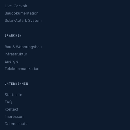
Live-Cockpit
Baudokumentation
Solar-Autark System
BRANCHEN
Bau & Wohnungsbau
Infrastruktur
Energie
Telekommunikation
UNTERNEHMEN
Startseite
FAQ
Kontakt
Impressum
Datenschutz