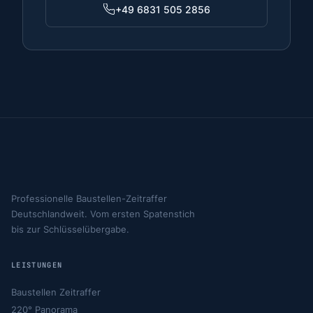
+49 6831 505 2856
Professionelle Baustellen-Zeitraffer
Deutschlandweit. Vom ersten Spatenstich
bis zur Schlüsselübergabe.
LEISTUNGEN
Baustellen Zeitraffer
220° Panorama