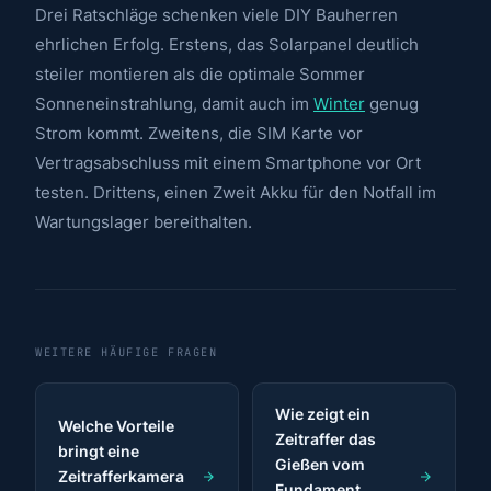
Drei Ratschläge schenken viele DIY Bauherren
ehrlichen Erfolg. Erstens, das Solarpanel deutlich
steiler montieren als die optimale Sommer
Sonneneinstrahlung, damit auch im
Winter
genug
Strom kommt. Zweitens, die SIM Karte vor
Vertragsabschluss mit einem Smartphone vor Ort
testen. Drittens, einen Zweit Akku für den Notfall im
Wartungslager bereithalten.
WEITERE HÄUFIGE FRAGEN
Wie zeigt ein
Welche Vorteile
Zeitraffer das
bringt eine
Gießen vom
Zeitrafferkamera
Fundament